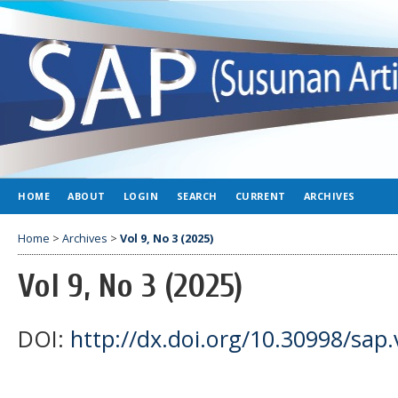
HOME
ABOUT
LOGIN
SEARCH
CURRENT
ARCHIVES
Home
>
Archives
>
Vol 9, No 3 (2025)
Vol 9, No 3 (2025)
DOI:
http://dx.doi.org/10.30998/sap.