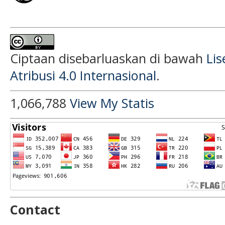
Ciptaan disebarluaskan di bawah
Li
Atribusi 4.0 Internasional
.
1,066,788
View My Statis
Contact