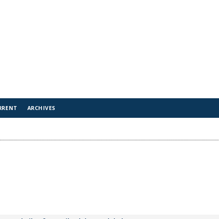
RRENT
ARCHIVES