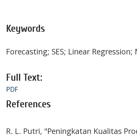
Keywords
Forecasting; SES; Linear Regression
Full Text:
PDF
References
R. L. Putri, "Peningkatan Kualitas P