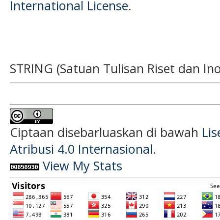
International License
.
STRING (Satuan Tulisan Riset dan Ino
Ciptaan disebarluaskan di bawah
Li
Atribusi 4.0 Internasional
.
View My Stats