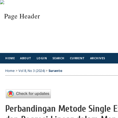
HOME
ABOUT
LOGIN
SEARCH
CURRENT
ARCHIVES
Home
>
Vol 8, No 3 (2024)
>
Suranto
Perbandingan Metode Single 