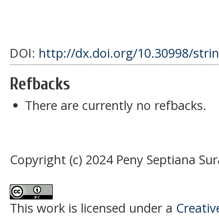
DOI:
http://dx.doi.org/10.30998/stri
Refbacks
There are currently no refbacks.
Copyright (c) 2024 Peny Septiana Su
This work is licensed under a
Creativ