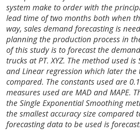
system make to order with the principl
lead time of two months both when the 
way, sales demand forecasting is need
planning the production process in t
of this study is to forecast the deman
trucks at PT. XYZ. The method used is
and Linear regression which later the
compared. The constants used are 0.1
measures used are MAD and MAPE. The
the Single Exponential Smoothing meth
the smallest accuracy size compared to
forecasting data to be used is forecast