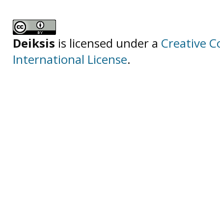
Deiksis
is licensed under a
Creative C
International License
.