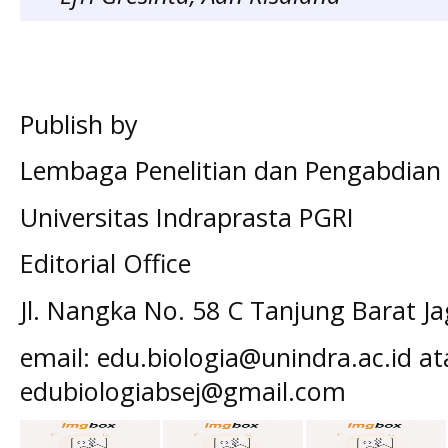
Publish by
Lembaga Penelitian dan Pengabdian
Universitas Indraprasta PGRI
Editorial Office
Jl. Nangka No. 58 C Tanjung Barat Ja
email: edu.biologia@unindra.ac.id a
edubiologiabsej@gmail.com