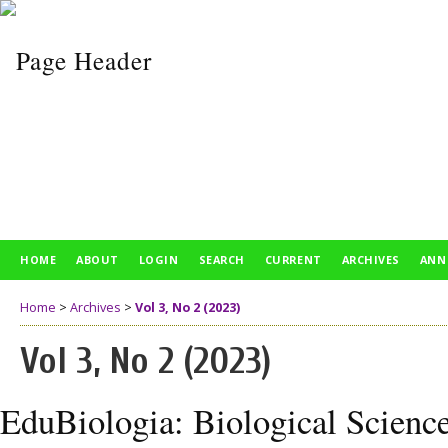
HOME
ABOUT
LOGIN
SEARCH
CURRENT
ARCHIVES
ANN
Home
>
Archives
>
Vol 3, No 2 (2023)
Vol 3, No 2 (2023)
EduBiologia: Biological Scienc