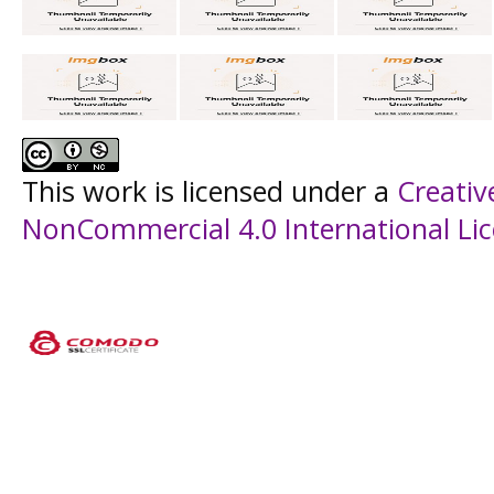
This work is licensed under a
Creati
NonCommercial 4.0 International Li