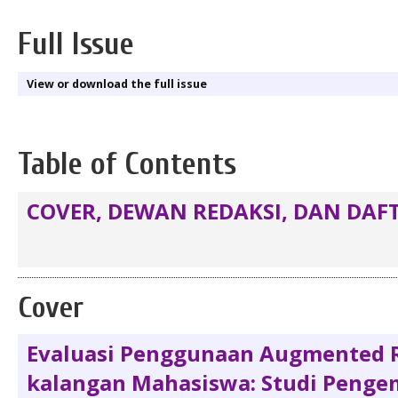
Full Issue
View or download the full issue
Table of Contents
COVER, DEWAN REDAKSI, DAN DAFT
Cover
Evaluasi Penggunaan Augmented R
kalangan Mahasiswa: Studi Penge