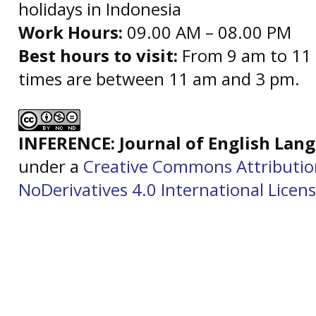
holidays in Indonesia
Work Hours:
09.00 AM – 08.00 PM
Best hours to visit:
From 9 am to 11 
times are between 11 am and 3 pm.
INFERENCE: Journal of English La
under a
Creative Commons Attributi
NoDerivatives 4.0 International Licen