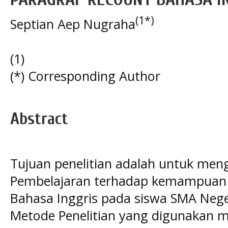
(1*)
Septian Aep Nugraha
(1)
(*) Corresponding Author
Abstract
Tujuan penelitian adalah untuk me
Pembelajaran terhadap kemampuan 
Bahasa Inggris pada siswa SMA Nege
Metode Penelitian yang digunakan 