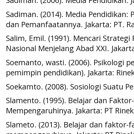
Sadiman. (2006). Media Pendidikan. J
Sadiman. (2014). Media Pendidikan:
dan Pemanfaatannya. Jakarta: PT. R
Salim, Emil. (1991). Mencari Strate
Nasional Menjelang Abad XXI. Jakart
Soemanto, wasti. (2006). Psikologi p
pemimpin pendidikan). Jakarta: Rinek
Soekamto. (2008). Sosiologi Suatu Pe
Slamento. (1995). Belajar dan Faktor
Mempengaruhinya. Jakarta: PT Rinek
Slameto. (2013). Belajar dan faktor-