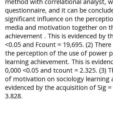
method with correlational analyst, wi
questionnaire, and it can be conclude
significant influence on the percepti
media and motivation together on th
achievement . This is evidenced by th
<0.05 and Fcount = 19,695. (2) There i
the perception of the use of power 
learning achievement. This is evidenc
0,000 <0.05 and tcount = 2.325. (3) Th
of motivation on sociology learning 
evidenced by the acquisition of Sig 
3.828.