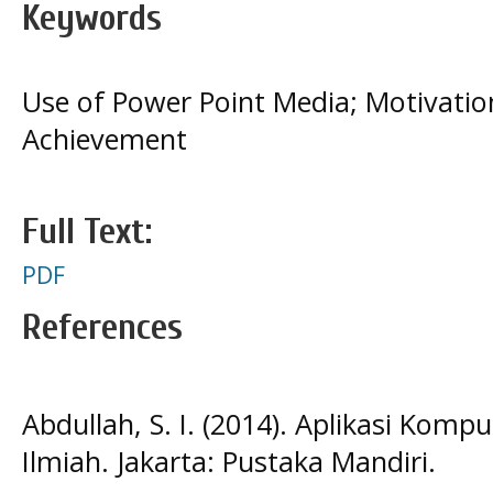
Keywords
Use of Power Point Media; Motivatio
Achievement
Full Text:
PDF
References
Abdullah, S. I. (2014). Aplikasi Ko
Ilmiah. Jakarta: Pustaka Mandiri.