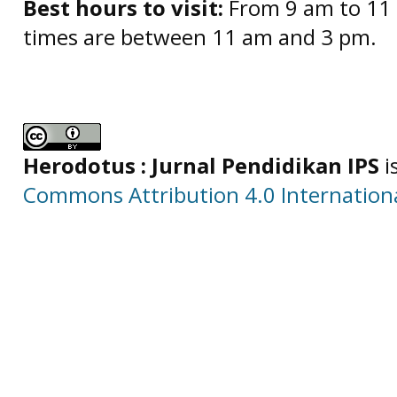
Best hours to visit:
From 9 am to 11 
times are between 11 am and 3 pm.
Herodotus : Jurnal Pendidikan IPS
i
Commons Attribution 4.0 Internationa