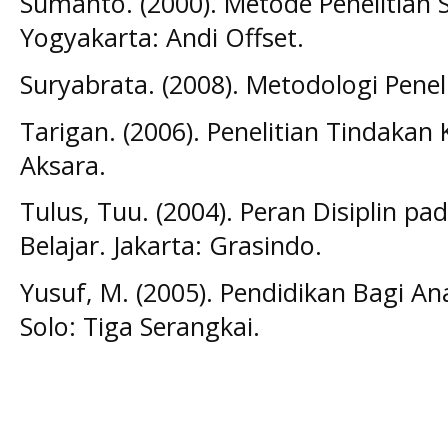
Sumanto. (2000). Metode Penelitian S
Yogyakarta: Andi Offset.
Suryabrata. (2008). Metodologi Peneli
Tarigan. (2006). Penelitian Tindakan 
Aksara.
Tulus, Tuu. (2004). Peran Disiplin pa
Belajar. Jakarta: Grasindo.
Yusuf, M. (2005). Pendidikan Bagi A
Solo: Tiga Serangkai.