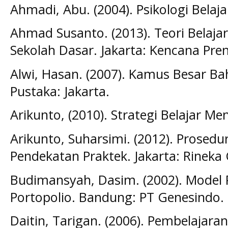
Ahmadi, Abu. (2004). Psikologi Belaja
Ahmad Susanto. (2013). Teori Belaja
Sekolah Dasar. Jakarta: Kencana Pr
Alwi, Hasan. (2007). Kamus Besar Ba
Pustaka: Jakarta.
Arikunto, (2010). Strategi Belajar Men
Arikunto, Suharsimi. (2012). Prosedur
Pendekatan Praktek. Jakarta: Rineka 
Budimansyah, Dasim. (2002). Model 
Portopolio. Bandung: PT Genesindo.
Daitin, Tarigan. (2006). Pembelajara