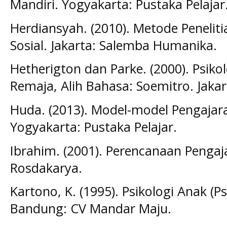
Mandiri. Yogyakarta: Pustaka Pelajar
Herdiansyah. (2010). Metode Peneliti
Sosial. Jakarta: Salemba Humanika.
Hetherigton dan Parke. (2000). Psi
Remaja, Alih Bahasa: Soemitro. Jakar
Huda. (2013). Model-model Pengajar
Yogyakarta: Pustaka Pelajar.
Ibrahim. (2001). Perencanaan Penga
Rosdakarya.
Kartono, K. (1995). Psikologi Anak (
Bandung: CV Mandar Maju.