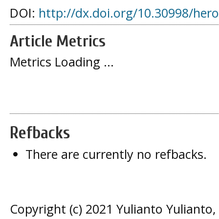
DOI:
http://dx.doi.org/10.30998/her
Article Metrics
Metrics Loading ...
Refbacks
There are currently no refbacks.
Copyright (c) 2021 Yulianto Yulianto,