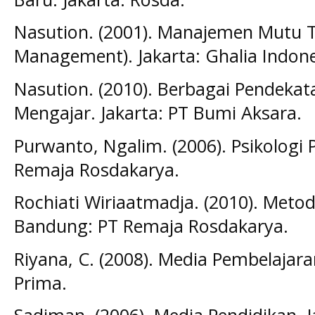
Nasution. (2001). Manajemen Mutu T
Management). Jakarta: Ghalia Indone
Nasution. (2010). Berbagai Pendekat
Mengajar. Jakarta: PT Bumi Aksara.
Purwanto, Ngalim. (2006). Psikologi
Remaja Rosdakarya.
Rochiati Wiriaatmadja. (2010). Metod
Bandung: PT Remaja Rosdakarya.
Riyana, C. (2008). Media Pembelaja
Prima.