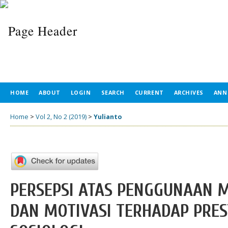
HOME
ABOUT
LOGIN
SEARCH
CURRENT
ARCHIVES
ANN
Home
>
Vol 2, No 2 (2019)
>
Yulianto
PERSEPSI ATAS PENGGUNAAN 
DAN MOTIVASI TERHADAP PRES