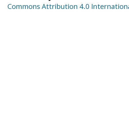
Commons Attribution 4.0 Internationa