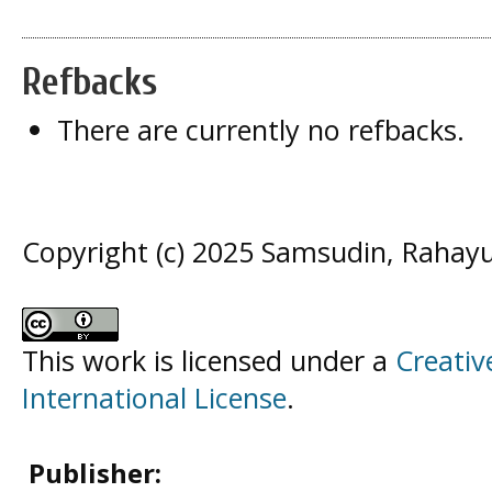
Refbacks
There are currently no refbacks.
Copyright (c) 2025 Samsudin, Rahay
This work is licensed under a
Creativ
International License
.
Publisher: