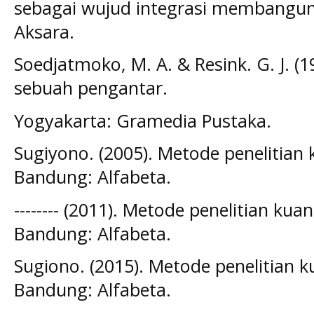
sebagai wujud integrasi membangun j
Aksara.
Soedjatmoko, M. A. & Resink. G. J. (1
sebuah pengantar.
Yogyakarta: Gramedia Pustaka.
Sugiyono. (2005). Metode penelitian ku
Bandung: Alfabeta.
-------- (2011). Metode penelitian kuan
Bandung: Alfabeta.
Sugiono. (2015). Metode penelitian ku
Bandung: Alfabeta.