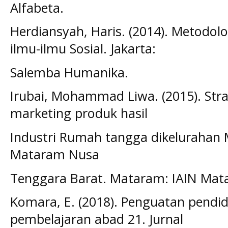
Alfabeta.
Herdiansyah, Haris. (2014). Metodolog
ilmu-ilmu Sosial. Jakarta:
Salemba Humanika.
Irubai, Mohammad Liwa. (2015). Stra
marketing produk hasil
Industri Rumah tangga dikelurahan 
Mataram Nusa
Tenggara Barat. Mataram: IAIN Mat
Komara, E. (2018). Penguatan pendid
pembelajaran abad 21. Jurnal