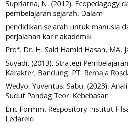
Supriatna, N. (2012). Ecopedagogy 
pembelajaran sejarah. Dalam
pendidikan sejarah untuk manusia da
perjalanan karir akademik
Prof. Dr. H. Said Hamid Hasan, MA. J
Suyadi. (2013). Strategi Pembelajara
Karakter,.Bandung: PT. Remaja Rosd
Wedyo, Yuventus. Sabu. (2023). Anali
Sudut Pandag Teori Kebebasan
Eric Formm. Respository Institut Fils
Ledarelo.