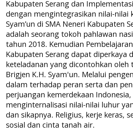
Kabupaten Serang dan Implementasi
dengan mengintegrasikan nilai-nilai 
Syam’un di SMA Neneri Kabupaten Ser
adalah seorang tokoh pahlawan nasi
tahun 2018. Kemudian Pembelajaran 
Kabupaten Serang dapat diperkaya den
keteladanan yang dicontohkan oleh 
Brigjen K.H. Syam'un. Melalui peng
dalam terhadap peran serta dan pe
perjuangan kemerdekaan Indonesia, 
menginternalisasi nilai-nilai luhur 
dan sikapnya. Religius, kerje keras,
sosial dan cinta tanah air.