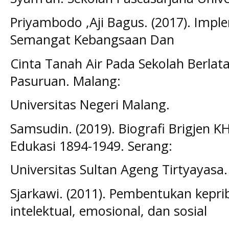
Priyambodo ,Aji Bagus. (2017). Impl
Semangat Kebangsaan Dan
Cinta Tanah Air Pada Sekolah Berlat
Pasuruan. Malang:
Universitas Negeri Malang.
Samsudin. (2019). Biografi Brigjen 
Edukasi 1894-1949. Serang:
Universitas Sultan Ageng Tirtyayasa.
Sjarkawi. (2011). Pembentukan kepri
intelektual, emosional, dan sosial