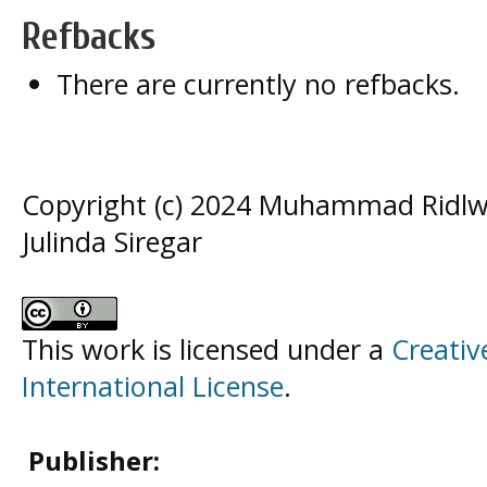
Refbacks
There are currently no refbacks.
Copyright (c) 2024 Muhammad Ridl
Julinda Siregar
This work is licensed under a
Creativ
International License
.
Publisher: