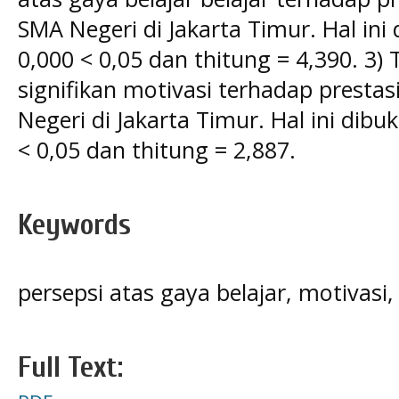
SMA Negeri di Jakarta Timur. Hal ini 
0,000 < 0,05 dan thitung = 4,390. 3
signifikan motivasi terhadap presta
Negeri di Jakarta Timur. Hal ini dibuk
< 0,05 dan thitung = 2,887.
Keywords
persepsi atas gaya belajar, motivasi,
Full Text: