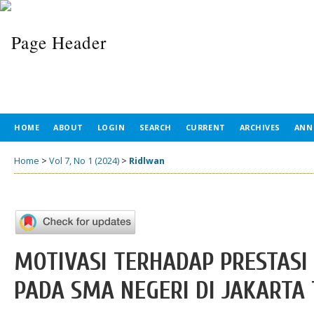
HOME
ABOUT
LOGIN
SEARCH
CURRENT
ARCHIVES
ANN
Home
>
Vol 7, No 1 (2024)
>
Ridlwan
MOTIVASI TERHADAP PRESTASI
PADA SMA NEGERI DI JAKARTA