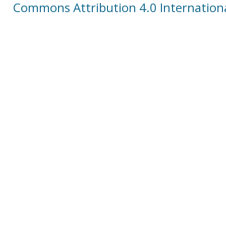
Commons Attribution 4.0 Internationa