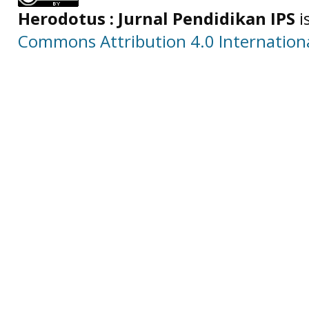
Herodotus : Jurnal Pendidikan IPS
i
Commons Attribution 4.0 Internationa