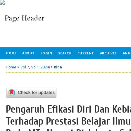
HOME
ABOUT
LOGIN
SEARCH
CURRENT
ARCHIVES
ANN
Home
>
Vol 7, No 1 (2024)
>
Rina
Pengaruh Efikasi Diri Dan Kebi
Terhadap Prestasi Belajar Ilm