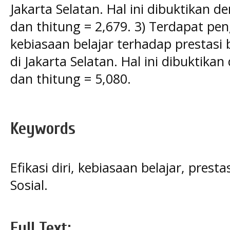
Jakarta Selatan. Hal ini dibuktikan de
dan thitung = 2,679. 3) Terdapat pen
kebiasaan belajar terhadap prestasi 
di Jakarta Selatan. Hal ini dibuktikan
dan thitung = 5,080.
Keywords
Efikasi diri, kebiasaan belajar, prest
Sosial.
Full Text: