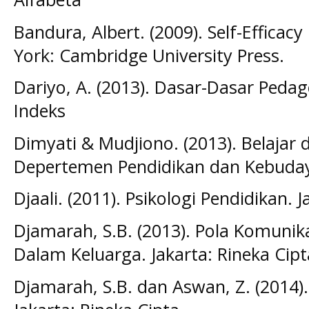
Bandura, Albert. (2009). Self-Efficac
York: Cambridge University Press.
Dariyo, A. (2013). Dasar-Dasar Pedag
Indeks
Dimyati & Mudjiono. (2013). Belajar 
Depertemen Pendidikan dan Kebuda
Djaali. (2011). Psikologi Pendidikan.
Djamarah, S.B. (2013). Pola Komuni
Dalam Keluarga. Jakarta: Rineka Cipt
Djamarah, S.B. dan Aswan, Z. (2014).