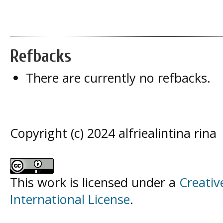
Refbacks
There are currently no refbacks.
Copyright (c) 2024 alfriealintina rina
This work is licensed under a
Creativ
International License
.