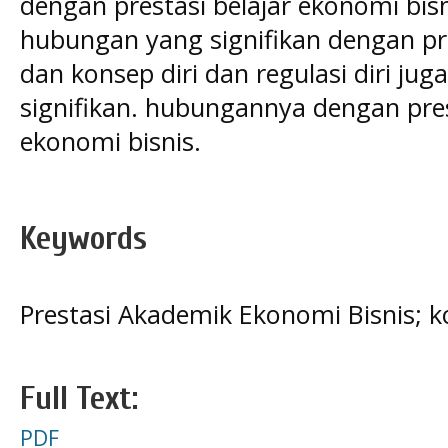
dengan prestasi belajar ekonomi bisni
hubungan yang signifikan dengan pre
dan konsep diri dan regulasi diri ju
signifikan. hubungannya dengan pr
ekonomi bisnis.
Keywords
Prestasi Akademik Ekonomi Bisnis; ko
Full Text:
PDF