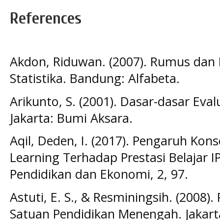
References
Akdon, Riduwan. (2007). Rumus dan 
Statistika. Bandung: Alfabeta.
Arikunto, S. (2001). Dasar-dasar Evalu
Jakarta: Bumi Aksara.
Aqil, Deden, I. (2017). Pengaruh Kons
Learning Terhadap Prestasi Belajar IP
Pendidikan dan Ekonomi, 2, 97.
Astuti, E. S., & Resminingsih. (2008)
Satuan Pendidikan Menengah. Jakart