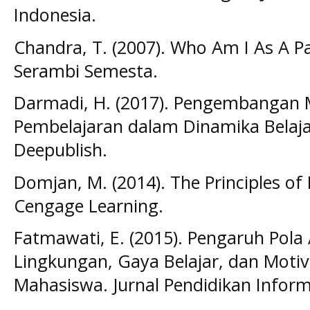
Indonesia.
Chandra, T. (2007). Who Am I As A Pa
Serambi Semesta.
Darmadi, H. (2017). Pengembangan
Pembelajaran dalam Dinamika Belaja
Deepublish.
Domjan, M. (2014). The Principles of
Cengage Learning.
Fatmawati, E. (2015). Pengaruh Pola
Lingkungan, Gaya Belajar, dan Motiv
Mahasiswa. Jurnal Pendidikan Informa