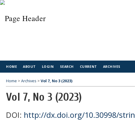
HOME
ABOUT
LOGIN
SEARCH
CURRENT
ARCHIVES
Home
>
Archives
>
Vol 7, No 3 (2023)
Vol 7, No 3 (2023)
DOI:
http://dx.doi.org/10.30998/strin