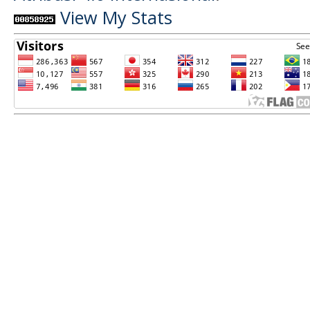
View My Stats