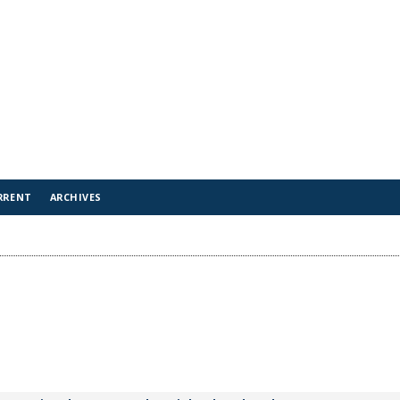
RRENT
ARCHIVES