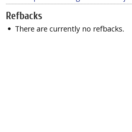
Refbacks
There are currently no refbacks.