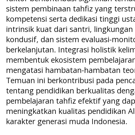
sistem pembinaan tahfiz yang terst
kompetensi serta dedikasi tinggi us
intrinsik kuat dari santri, lingkung
kondusif, dan sistem evaluasi-monit
berkelanjutan. Integrasi holistik kel
membentuk ekosistem pembelajara
mengatasi hambatan-hambatan teorit
Temuan ini berkontribusi pada penc
tentang pendidikan berkualitas de
pembelajaran tahfiz efektif yang dap
meningkatkan kualitas pendidikan 
karakter generasi muda Indonesia.