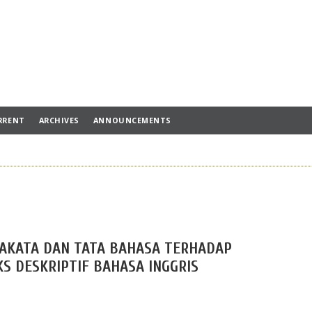
RRENT
ARCHIVES
ANNOUNCEMENTS
AKATA DAN TATA BAHASA TERHADAP
S DESKRIPTIF BAHASA INGGRIS