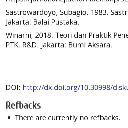
Sastrowardoyo, Subagio. 1983. Sastr
Jakarta: Balai Pustaka.
Winarni, 2018. Teori dan Praktik Penel
PTK, R&D. Jakarta: Bumi Aksara.
DOI:
http://dx.doi.org/10.30998/disk
Refbacks
There are currently no refbacks.