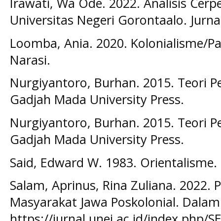
Irawati, Wa Ode. 2022. Analisis Cerp
Universitas Negeri Gorontaalo. Jurna
Loomba, Ania. 2020. Kolonialisme/Pa
Narasi.
Nurgiyantoro, Burhan. 2015. Teori Pe
Gadjah Mada University Press.
Nurgiyantoro, Burhan. 2015. Teori Pe
Gadjah Mada University Press.
Said, Edward W. 1983. Orientalisme.
Salam, Aprinus, Rina Zuliana. 2022. P
Masyarakat Jawa Poskolonial. Dalam
https://jurnal.unej.ac.id/index.php/