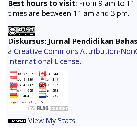
Best hours to visit:
From 9 am to 11 
times are between 11 am and 3 pm.
Diskursus: Jurnal Pendidikan Baha
a
Creative Commons Attribution-Non
International License
.
View My Stats