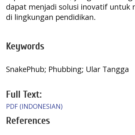
dapat menjadi solusi inovatif untu
di lingkungan pendidikan.
Keywords
SnakePhub; Phubbing; Ular Tangga
Full Text:
PDF (INDONESIAN)
References