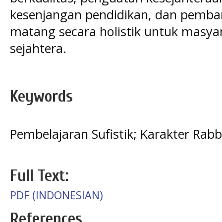
kesenjangan pendidikan, dan pemba
matang secara holistik untuk masya
sejahtera.
Keywords
Pembelajaran Sufistik; Karakter Rab
Full Text:
PDF (INDONESIAN)
References