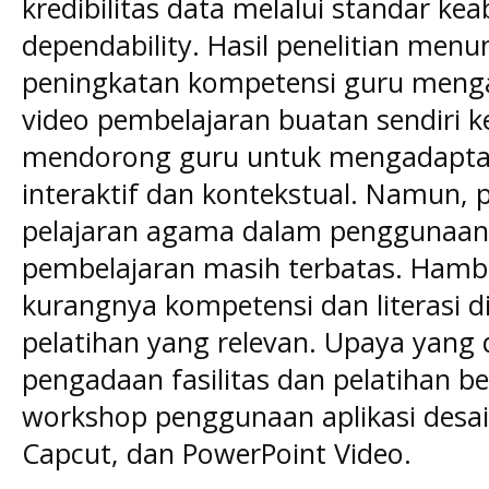
kredibilitas data melalui standar kea
dependability. Hasil penelitian men
peningkatan kompetensi guru menga
video pembelajaran buatan sendiri ke
mendorong guru untuk mengadaptas
interaktif dan kontekstual. Namun, 
pelajaran agama dalam penggunaan 
pembelajaran masih terbatas. Ham
kurangnya kompetensi dan literasi d
pelatihan yang relevan. Upaya yang 
pengadaan fasilitas dan pelatihan be
workshop penggunaan aplikasi desain
Capcut, dan PowerPoint Video.