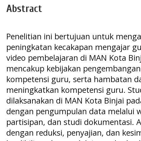
Abstract
Penelitian ini bertujuan untuk menga
peningkatan kecakapan mengajar 
video pembelajaran di MAN Kota Binja
mencakup kebijakan pengembangan 
kompetensi guru, serta hambatan d
meningkatkan kompetensi guru. Studi 
dilaksanakan di MAN Kota Binjai pad
dengan pengumpulan data melalui w
partisipan, dan studi dokumentasi. A
dengan reduksi, penyajian, dan kes