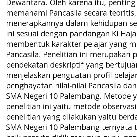
Dewantara. Oleh karena itu, penting
memahami Pancasila secara teoritis, 
menerapkannya dalam kehidupan seha
ini sesuai dengan pandangan Ki Haj
membentuk karakter pelajar yang me
Pancasila. Penelitian ini merupakan p
pendekatan deskriptif yang bertuju
menjelaskan penguatan profil pelaja
penghayatan nilai-nilai Pancasila da
SMA Negeri 10 Palembang. Metode 
penelitian ini yaitu metode observasi
penelitian yang dilakukan yaitu berda
SMA Negeri 10 Palembang ternyata 