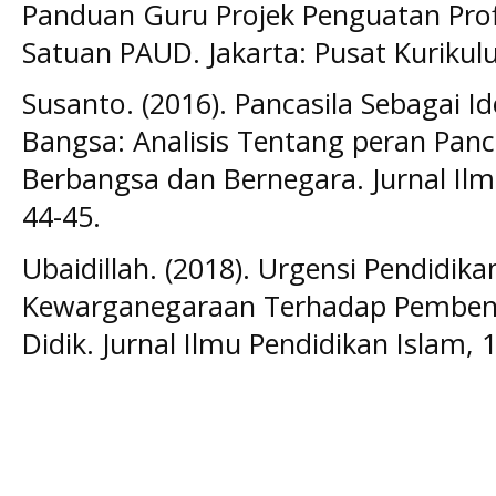
Panduan Guru Projek Penguatan Profi
Satuan PAUD. Jakarta: Pusat Kuriku
Susanto. (2016). Pancasila Sebagai Id
Bangsa: Analisis Tentang peran Panc
Berbangsa dan Bernegara. Jurnal Ilm
44-45.
Ubaidillah. (2018). Urgensi Pendidika
Kewarganegaraan Terhadap Pembent
Didik. Jurnal Ilmu Pendidikan Islam, 1