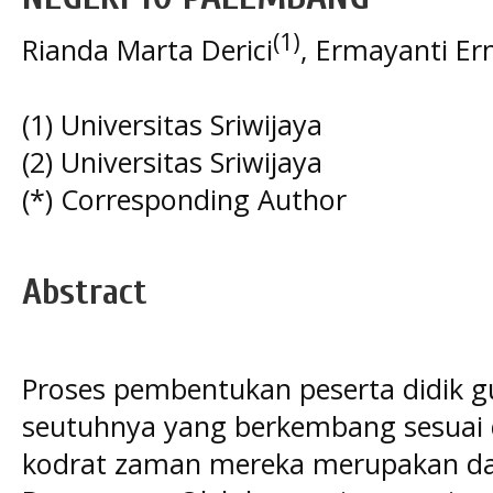
(1)
Rianda Marta Derici
, Ermayanti Er
(1) Universitas Sriwijaya
(2) Universitas Sriwijaya
(*) Corresponding Author
Abstract
Proses pembentukan peserta didik 
seutuhnya yang berkembang sesuai 
kodrat zaman mereka merupakan das