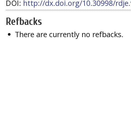
DOI:
http://dx.doi.org/10.30998/rdje
Refbacks
There are currently no refbacks.