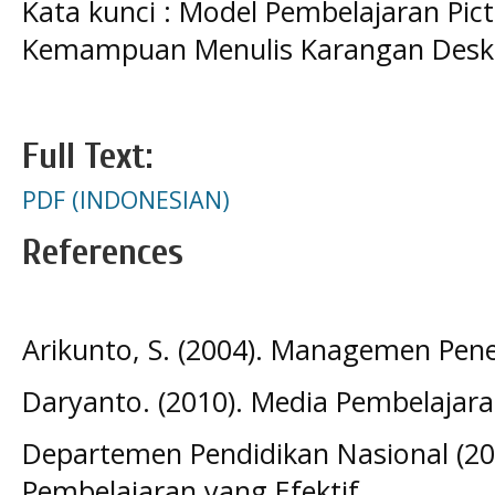
Kata kunci : Model Pembelajaran Pict
Kemampuan Menulis Karangan Deskr
Full Text:
PDF (INDONESIAN)
References
Arikunto, S. (2004). Managemen Peneli
Daryanto. (2010). Media Pembelajara
Departemen Pendidikan Nasional (2
Pembelajaran yang Efektif.