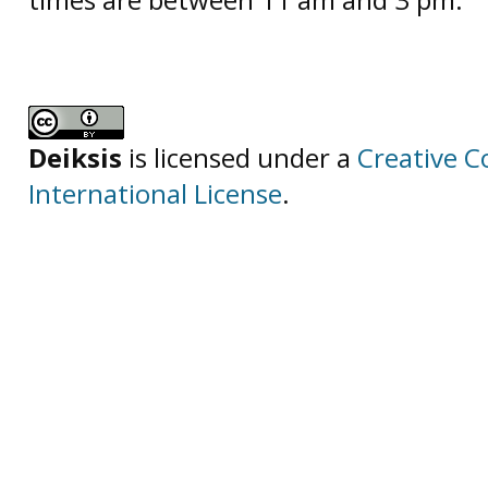
Deiksis
is licensed under a
Creative C
International License
.