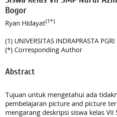
Bogor
(1*)
Ryan Hidayat
(1) UNIVERSITAS INDRAPRASTA PGRI
(*) Corresponding Author
Abstract
Tujuan untuk mengetahui ada tidak
pembelajaran picture and picture 
mengarang deskripsi siswa kelas VI