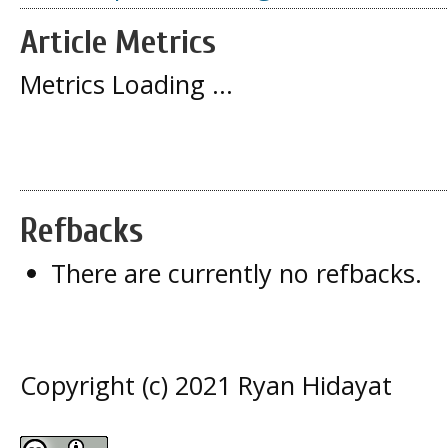
Article Metrics
Metrics Loading ...
Refbacks
There are currently no refbacks.
Copyright (c) 2021 Ryan Hidayat