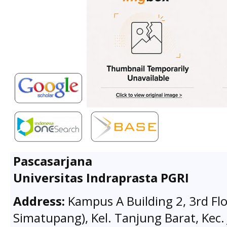
Pascasarjana
Universitas Indraprasta PGRI
Address:
Kampus A Building 2, 3rd Flo
Simatupang), Kel. Tanjung Barat, Kec. 