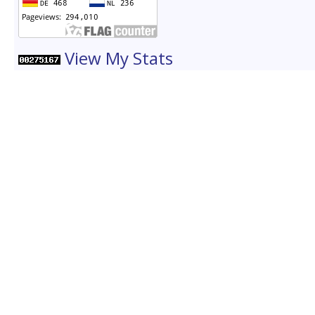
View My Stats