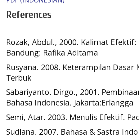
References
Rozak, Abdul., 2000. Kalimat Efektif: 
Bandung: Rafika Aditama
Rusyana. 2008. Keterampilan Dasar Me
Terbuk
Sabariyanto. Dirgo., 2001. Pembin
Bahasa Indonesia. Jakarta:Erlangga
Semi, Atar. 2003. Menulis Efektif. P
Sudiana. 2007. Bahasa & Sastra Indo