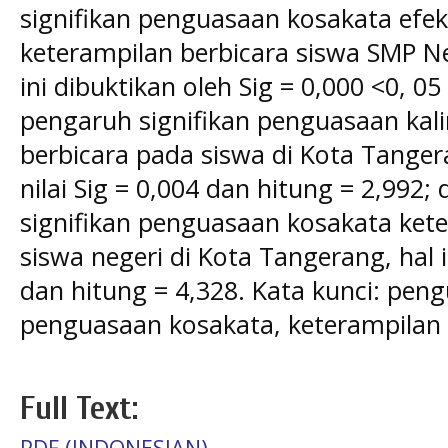
signifikan penguasaan kosakata efek
keterampilan berbicara siswa SMP Ne
ini dibuktikan oleh Sig = 0,000 <0, 05
pengaruh signifikan penguasaan kali
berbicara pada siswa di Kota Tanger
nilai Sig = 0,004 dan hitung = 2,992
signifikan penguasaan kosakata ket
siswa negeri di Kota Tangerang, hal i
dan hitung = 4,328. Kata kunci: peng
penguasaan kosakata, keterampilan 
Full Text:
PDF (INDONESIAN)