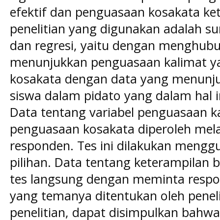
efektif dan penguasaan kosakata ke
penelitian yang digunakan adalah sur
dan regresi, yaitu dengan menghub
menunjukkan penguasaan kalimat ya
kosakata dengan data yang menunju
siswa dalam pidato yang dalam hal i
Data tentang variabel penguasaan ka
penguasaan kosakata diperoleh melalu
responden. Tes ini dilakukan meng
pilihan. Data tentang keterampilan b
tes langsung dengan meminta resp
yang temanya ditentukan oleh peneliti
penelitian, dapat disimpulkan bahwa