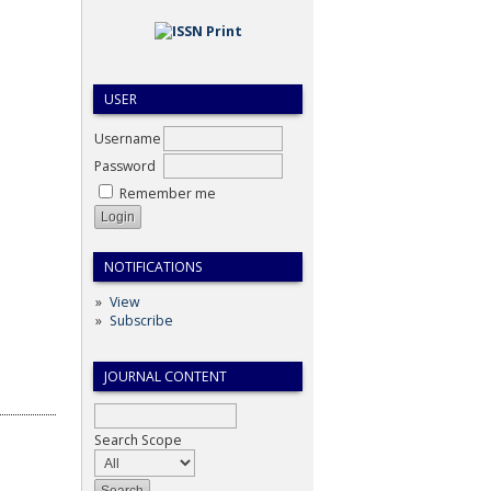
USER
Username
Password
Remember me
NOTIFICATIONS
View
Subscribe
JOURNAL CONTENT
Search Scope