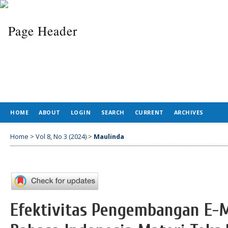
HOME
ABOUT
LOGIN
SEARCH
CURRENT
ARCHIVES
Home
>
Vol 8, No 3 (2024)
>
Maulinda
Efektivitas Pengembangan E-M