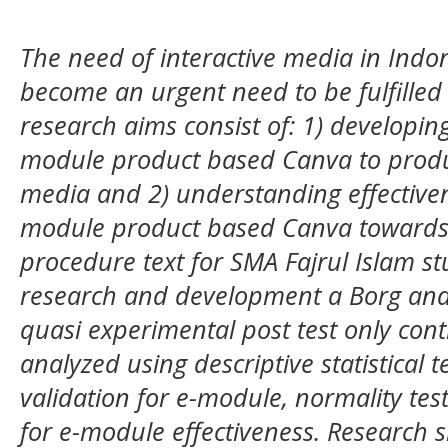
The need of interactive media in Indo
become an urgent need to be fulfilled 
research aims
consist of
: 1) developin
module product based Canva to produc
media and 2) understanding effectiven
module product based Canva towards th
procedure text for SMA Fajrul Islam 
research and development a Borg and 
quasi experimental post test only con
analyzed using descriptive statistical
validation for e-module, normality tes
for e-module effectiveness. Research s