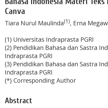
Bahasa Indonesia Materi Teks 
Canva
(1)
Tiara Nurul Maulinda
, Erna Megaw
(1) Universitas Indraprasta PGRI
(2) Pendidikan Bahasa dan Sastra Ind
Indraprasta PGRI
(3) Pendidikan Bahasa dan Sastra Ind
Indraprasta PGRI
(*) Corresponding Author
Abstract