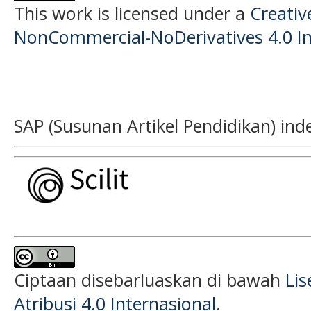
This work is licensed under a
Creati
NonCommercial-NoDerivatives 4.0 In
SAP (Susunan Artikel Pendidikan) ind
Ciptaan disebarluaskan di bawah
Li
Atribusi 4.0 Internasional
.