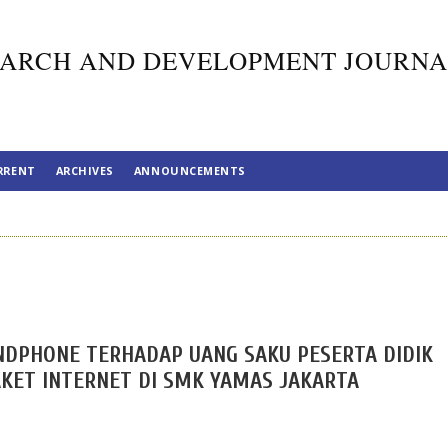
ARCH AND DEVELOPMENT JOURNA
RRENT
ARCHIVES
ANNOUNCEMENTS
NDPHONE TERHADAP UANG SAKU PESERTA DIDIK
KET INTERNET DI SMK YAMAS JAKARTA