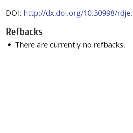
DOI:
http://dx.doi.org/10.30998/rdje
Refbacks
There are currently no refbacks.