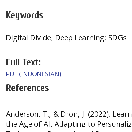
Keywords
Digital Divide; Deep Learning; SDGs
Full Text:
PDF (INDONESIAN)
References
Anderson, T., & Dron, J. (2022). Le
the Age of AI: Adapting to Personali