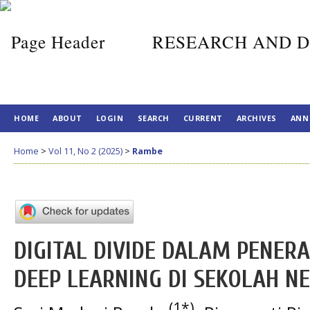
RESEARCH AND D
HOME
ABOUT
LOGIN
SEARCH
CURRENT
ARCHIVES
ANN
Home
>
Vol 11, No 2 (2025)
>
Rambe
DIGITAL DIVIDE DALAM PENER
DEEP LEARNING DI SEKOLAH N
(1*)