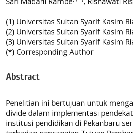
Sari Madani Rambe
, Risnawati Ri
(1) Universitas Sultan Syarif Kasim R
(2) Universitas Sultan Syarif Kasim R
(3) Universitas Sultan Syarif Kasim R
(*) Corresponding Author
Abstract
Penelitian ini bertujuan untuk mengan
divide dalam implementasi pendekat
institusi pendidikan di Pekanbaru se