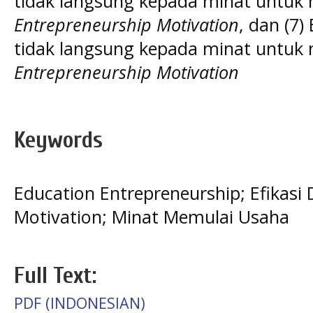
tidak langsung kepada minat untuk 
Entrepreneurship Motivation
, dan (7)
tidak langsung kepada minat untuk 
Entrepreneurship Motivation
Keywords
Education Entrepreneurship; Efikasi 
Motivation; Minat Memulai Usaha
Full Text:
PDF (INDONESIAN)