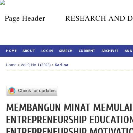
RESEARCH AND D
HOME
ABOUT
LOGIN
SEARCH
CURRENT
ARCHIVES
ANN
Home
>
Vol 9, No 1 (2023)
>
Karlina
MEMBANGUN MINAT MEMULAI 
ENTREPRENEURSHIP EDUCATION,
ENTREPRENEURSHIP MOTIVATI