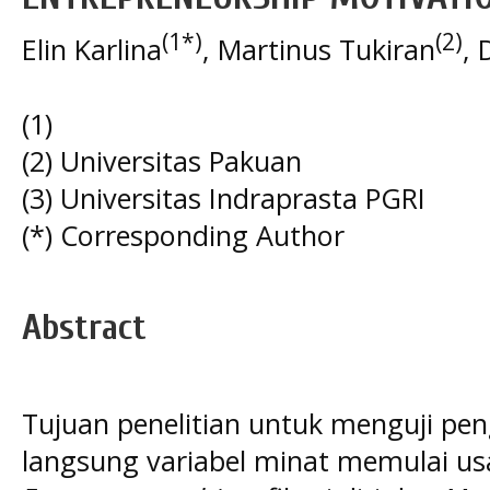
(1*)
(2)
Elin Karlina
, Martinus Tukiran
, 
(1)
(2) Universitas Pakuan
(3) Universitas Indraprasta PGRI
(*) Corresponding Author
Abstract
Tujuan penelitian untuk menguji pe
langsung variabel minat memulai us