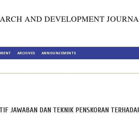
ARCH AND DEVELOPMENT JOURNA
RRENT
ARCHIVES
ANNOUNCEMENTS
TIF JAWABAN DAN TEKNIK PENSKORAN TERHADA