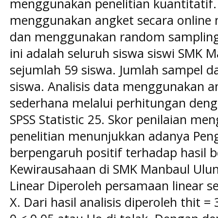
menggunakan penelitian kuantitatif
menggunakan angket secara online
dan menggunakan random sampling. 
ini adalah seluruh siswa siswi SMK 
sejumlah 59 siswa. Jumlah sampel da
siswa. Analisis data menggunakan ana
sederhana melalui perhitungan den
SPSS Statistic 25. Skor penilaian men
penelitian menunjukkan adanya Pen
berpengaruh positif terhadap hasil b
Kewirausahaan di SMK Manbaul Ulum
Linear Diperoleh persamaan linear s
X. Dari hasil analisis diperoleh thit 