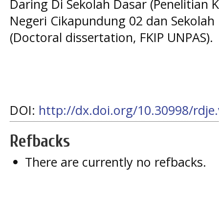
Daring Di Sekolah Dasar (Penelitian K
Negeri Cikapundung 02 dan Sekolah 
(Doctoral dissertation, FKIP UNPAS).
DOI:
http://dx.doi.org/10.30998/rdje
Refbacks
There are currently no refbacks.