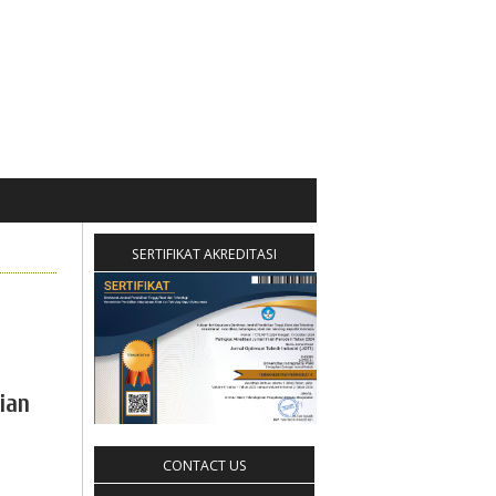
SERTIFIKAT AKREDITASI
ian
CONTACT US