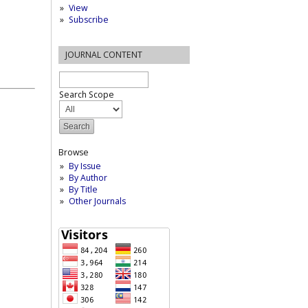
View
Subscribe
JOURNAL CONTENT
Search Scope
Browse
By Issue
By Author
By Title
Other Journals