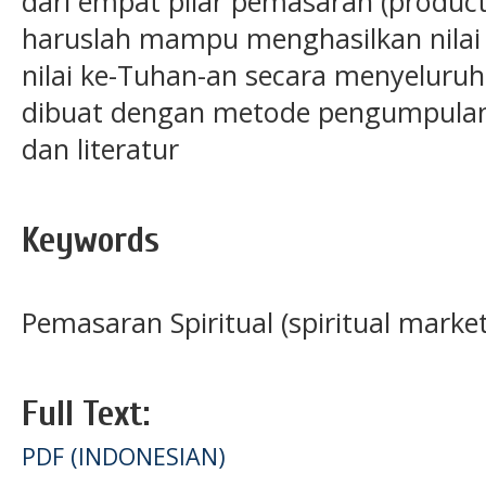
dari empat pilar pemasaran (product,
haruslah mampu menghasilkan nilai
nilai ke-Tuhan-an secara menyeluruh
dibuat dengan metode pengumpulan ju
dan literatur
Keywords
Pemasaran Spiritual (spiritual market
Full Text:
PDF (INDONESIAN)