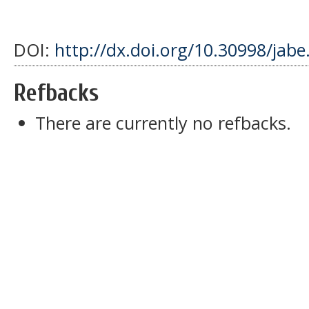
DOI:
http://dx.doi.org/10.30998/jabe
Refbacks
There are currently no refbacks.
slot dana 5000
slot pulsa indosat
slot gacor
sbobet
pajaktoto
slot gacor
medantoto
situs slot gacor
Slot gacor
slot gacor
medantoto