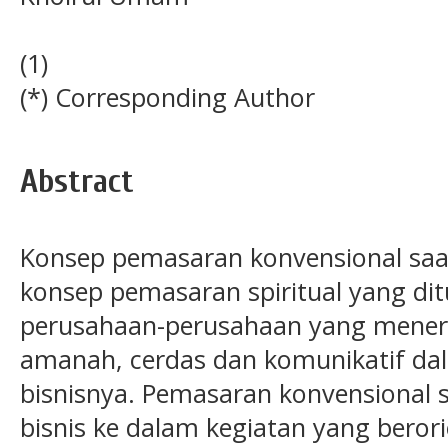
(1)
(*) Corresponding Author
Abstract
Konsep pemasaran konvensional saat
konsep pemasaran spiritual yang di
perusahaan-perusahaan yang menera
amanah, cerdas dan komunikatif 
bisnisnya. Pemasaran konvensional 
bisnis ke dalam kegiatan yang beror