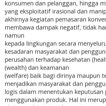
konsumen dan pelanggan, hingga me
yang eksploitatif irasional dan mani
akhirnya kegiatan pemasaran konven
membawa dampak negatif, tidak han
namun
kepada lingkungan secara menyeluruh.
kesadaran masyarakat dan pengguna 
perusahan terhadap kesehatan (heal
(wealth) dan keamanan
(welfare) baik bagi dirinya maupun 
menjadikan masyarakat dan pengguna
logis dalam menentukan keputusan 
menggunakan produk. Hal ini merup