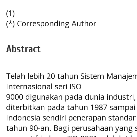
(1)
(*) Corresponding Author
Abstract
Telah lebih 20 tahun Sistem Manaj
Internasional seri ISO
9000 digunakan pada dunia industri,
diterbitkan pada tahun 1987 sampai e
Indonesia sendiri penerapan standar
tahun 90-an. Bagi perusahaan yang 