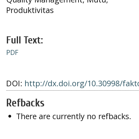
Produktivitas
Full Text:
PDF
DOI:
http://dx.doi.org/10.30998/fakt
Refbacks
There are currently no refbacks.