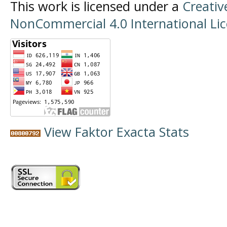
This work is licensed under a
Creati
NonCommercial 4.0 International Li
View Faktor Exacta Stats