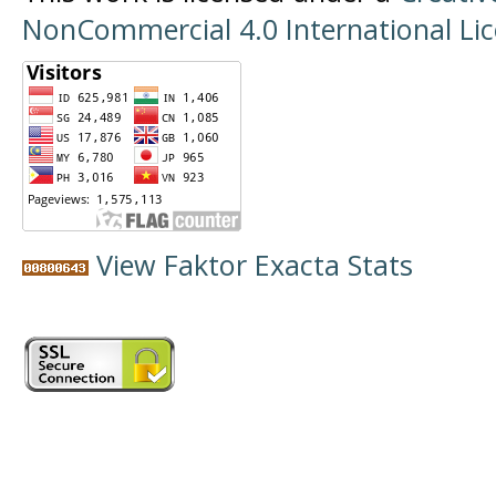
NonCommercial 4.0 International Li
View Faktor Exacta Stats