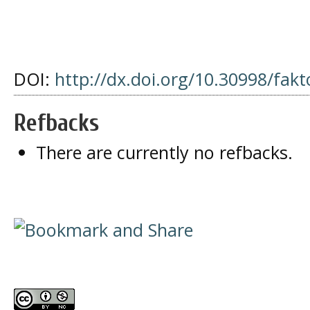
DOI:
http://dx.doi.org/10.30998/fakt
Refbacks
There are currently no refbacks.