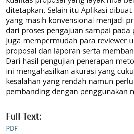
ditetapkan. Selain itu Aplikasi dibu
yang masih konvensional menjadi pr
dari proses pengajuan sampai pada p
juga mempermudah para reviewer u
proposal dan laporan serta membant
Dari hasil pengujian penerapan met
ini mengahasilkan akurasi yang cuku
kesalahan yang rendah namun perlu
pembanding dengan penggunakan me
Full Text:
PDF