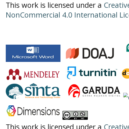
This work is licensed under a
Creati
NonCommercial 4.0 International Li
This work is licensed under a
Creati