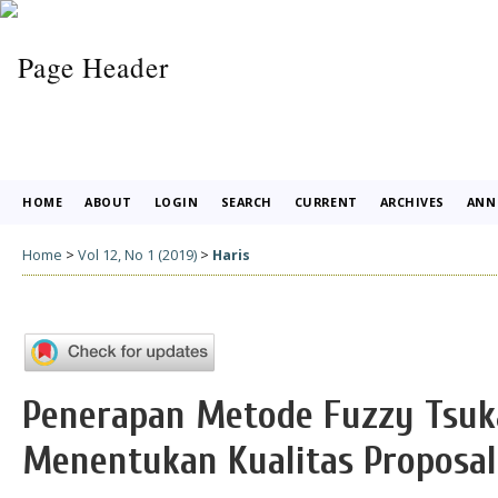
HOME
ABOUT
LOGIN
SEARCH
CURRENT
ARCHIVES
ANN
Home
>
Vol 12, No 1 (2019)
>
Haris
Penerapan Metode Fuzzy Tsu
Menentukan Kualitas Proposal