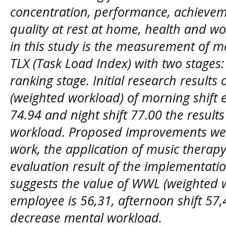
concentration, performance, achievem
quality at rest at home, health and w
in this study is the measurement of 
TLX (Task Load Index) with two stages:
ranking stage. Initial research result
(weighted workload) of morning shift 
74.94 and night shift 77.00 the result
workload.
Proposed improvements wer
work, the application of music thera
evaluation result of the implementat
suggests the value of WWL (weighted w
employee is 56,31, afternoon shift 57,4
decrease mental workload.