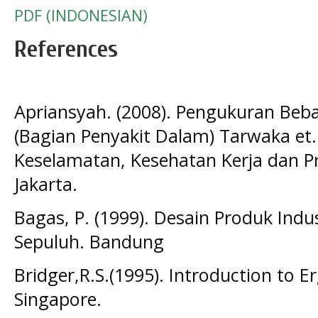
PDF (INDONESIAN)
References
Apriansyah. (2008). Pengukuran Beb
(Bagian Penyakit Dalam) Tarwaka et.
Keselamatan, Kesehatan Kerja dan Pr
Jakarta.
Bagas, P. (1999). Desain Produk Indu
Sepuluh. Bandung
Bridger,R.S.(1995). Introduction to E
Singapore.