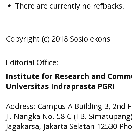
There are currently no refbacks.
Copyright (c) 2018 Sosio ekons
Editorial Office:
Institute for Research and Comm
Universitas Indraprasta PGRI
Address: Campus A Building 3, 2nd F
Jl. Nangka No. 58 C (TB. Simatupang)
Jagakarsa, Jakarta Selatan 12530 Pho