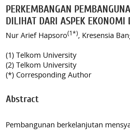
PERKEMBANGAN PEMBANGUNA
DILIHAT DARI ASPEK EKONOMI 
(1*)
Nur Arief Hapsoro
, Kresensia Ba
(1) Telkom University
(2) Telkom University
(*) Corresponding Author
Abstract
Pembangunan berkelanjutan mensya