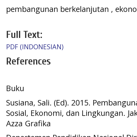
pembangunan berkelanjutan , ekono
Full Text:
PDF (INDONESIAN)
References
Buku
Susiana, Sali. (Ed). 2015. Pembangun
Sosial, Ekonomi, dan Lingkungan. Jak
Azza Grafika