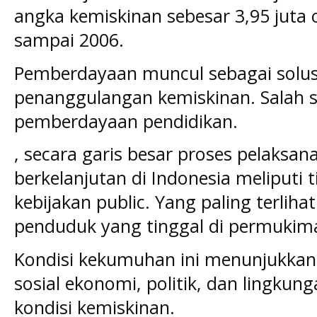
angka kemiskinan sebesar 3,95 juta
sampai 2006.
Pemberdayaan muncul sebagai solusi
penanggulangan kemiskinan. Salah 
pemberdayaan pendidikan.
, secara garis besar proses pelaks
berkelanjutan di Indonesia meliputi 
kebijakan public. Yang paling terlihat
penduduk yang tinggal di permukima
Kondisi kekumuhan ini menunjukkan
sosial ekonomi, politik, dan lingku
kondisi kemiskinan.