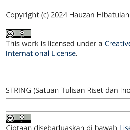
Copyright (c) 2024 Hauzan Hibatulah
This work is licensed under a
Creativ
International License
.
STRING (Satuan Tulisan Riset dan Ino
Ciptaan disebarluaskan di bawah
Li