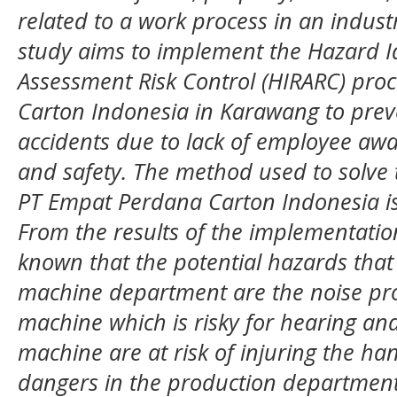
related to a work process in an indust
study aims to implement the Hazard Id
Assessment Risk Control (HIRARC) pro
Carton Indonesia in Karawang to pre
accidents due to lack of employee awa
and safety. The method used to solve 
PT Empat Perdana Carton Indonesia i
From the results of the implementation
known that the potential hazards that
machine department are the noise pr
machine which is risky for hearing an
machine are at risk of injuring the ha
dangers in the production departmen