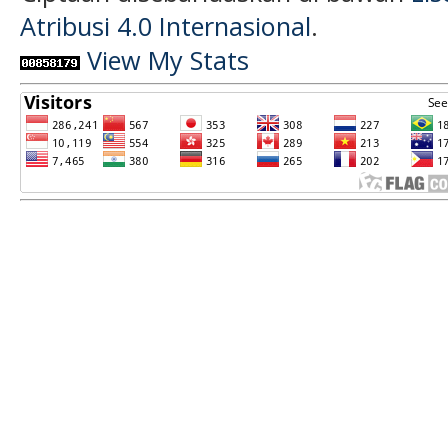
Atribusi 4.0 Internasional
.
View My Stats