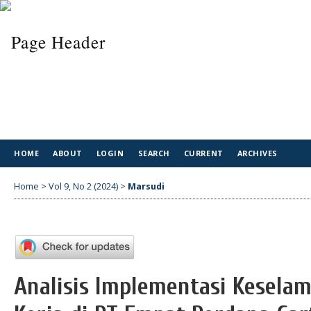
HOME
ABOUT
LOGIN
SEARCH
CURRENT
ARCHIVES
Home
>
Vol 9, No 2 (2024)
>
Marsudi
Analisis Implementasi Kesela