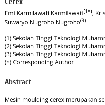
Cerex
(1*)
Emi Karmilawati Karmilawati
, Kr
(3)
Suwaryo Nugroho Nugroho
(1) Sekolah Tinggi Teknologi Muham
(2) Sekolah Tinggi Teknologi Muham
(3) Sekolah Tinggi Teknologi Muham
(*) Corresponding Author
Abstract
Mesin moulding cerex merupakan se