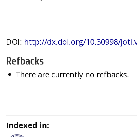
DOI:
http://dx.doi.org/10.30998/joti.
Refbacks
There are currently no refbacks.
Indexed in: