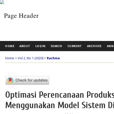
HOME
ABOUT
LOGIN
SEARCH
CURRENT
ARCHIVES
ANN
Home
>
Vol 2, No 1 (2020)
>
Rachma
Optimasi Perencanaan Produk
Menggunakan Model Sistem Di