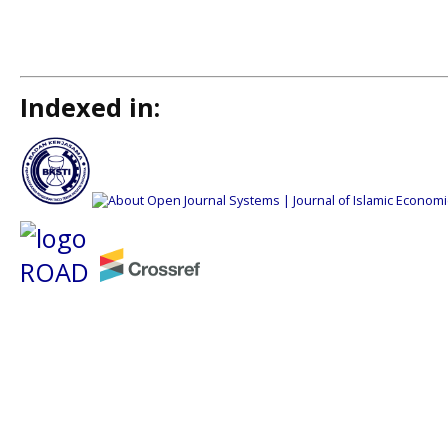
Indexed in: