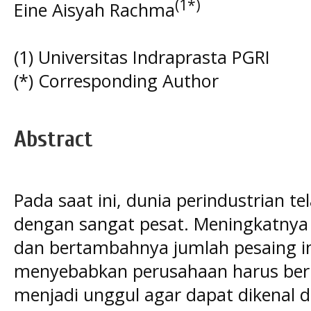
(1*)
Eine Aisyah Rachma
(1) Universitas Indraprasta PGRI
(*) Corresponding Author
Abstract
Pada saat ini, dunia perindustrian
dengan sangat pesat. Meningkatnya 
dan bertambahnya jumlah pesaing in
menyebabkan perusahaan harus ber
menjadi unggul agar dapat dikenal da