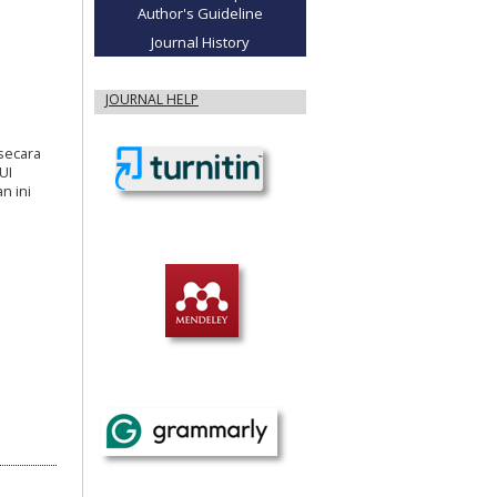
Author's Guideline
Journal History
JOURNAL HELP
secara
UI
n ini