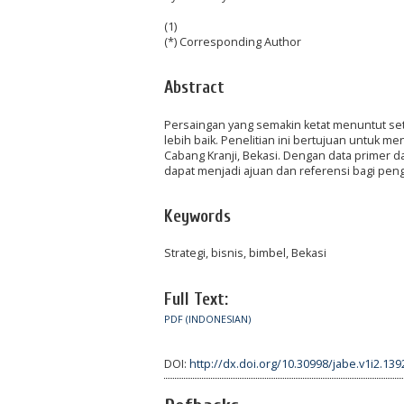
(1)
(*) Corresponding Author
Abstract
Persaingan yang semakin ketat menuntut se
lebih baik. Penelitian ini bertujuan untuk m
Cabang Kranji, Bekasi. Dengan data primer da
dapat menjadi ajuan dan referensi bagi pen
Keywords
Strategi, bisnis, bimbel, Bekasi
Full Text:
PDF (INDONESIAN)
DOI:
http://dx.doi.org/10.30998/jabe.v1i2.139