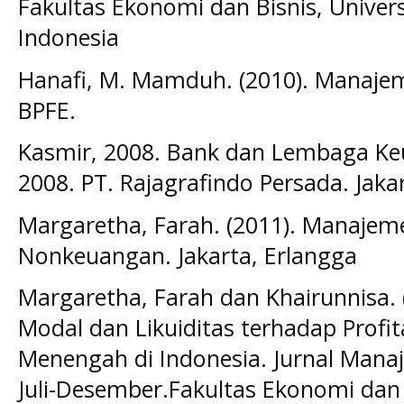
Fakultas Ekonomi dan Bisnis, Univers
Indonesia
Hanafi, M. Mamduh. (2010). Manaje
BPFE.
Kasmir, 2008. Bank dan Lembaga Keu
2008. PT. Rajagrafindo Persada. Jaka
Margaretha, Farah. (2011). Manaje
Nonkeuangan. Jakarta, Erlangga
Margaretha, Farah dan Khairunnisa. 
Modal dan Likuiditas terhadap Profit
Menengah di Indonesia. Jurnal Manaj
Juli-Desember.Fakultas Ekonomi dan B