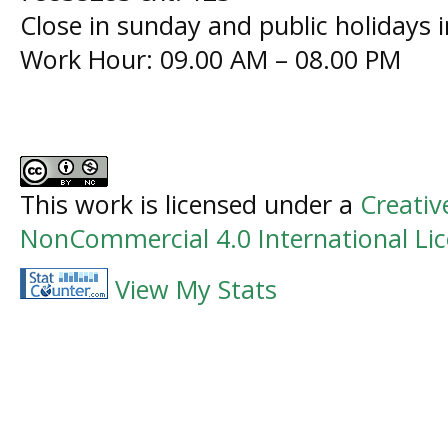
Close in sunday and public holidays 
Work Hour: 09.00 AM – 08.00 PM
This work is licensed under a
Creati
NonCommercial 4.0 International Li
View My Stats