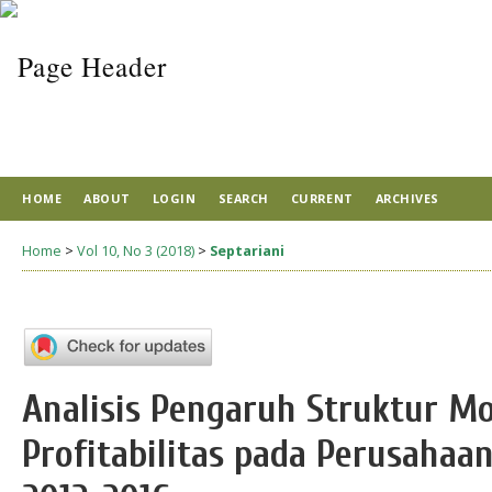
HOME
ABOUT
LOGIN
SEARCH
CURRENT
ARCHIVES
Home
>
Vol 10, No 3 (2018)
>
Septariani
Analisis Pengaruh Struktur M
Profitabilitas pada Perusahaan