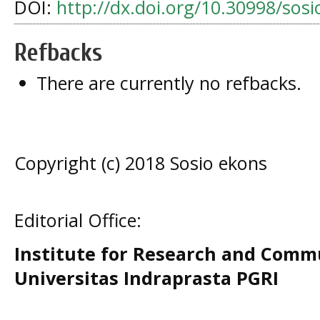
DOI:
http://dx.doi.org/10.30998/sos
Refbacks
There are currently no refbacks.
Copyright (c) 2018 Sosio ekons
Editorial Office:
Institute for Research and Comm
Universitas Indraprasta PGRI