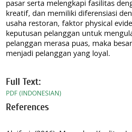
pasar serta melengkapi fasilitas deng
kreatif, dan memiliki diferensiasi d
usaha restoran, faktor physical ev
keputusan pelanggan untuk mengula
pelanggan merasa puas, maka besa
menjadi pelanggan yang loyal.
Full Text:
PDF (INDONESIAN)
References