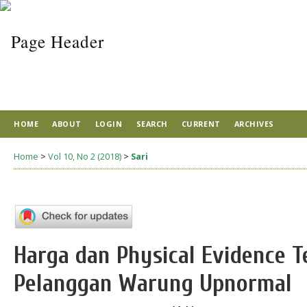
HOME
ABOUT
LOGIN
SEARCH
CURRENT
ARCHIVES
Home
>
Vol 10, No 2 (2018)
>
Sari
Harga dan Physical Evidence 
Pelanggan Warung Upnormal