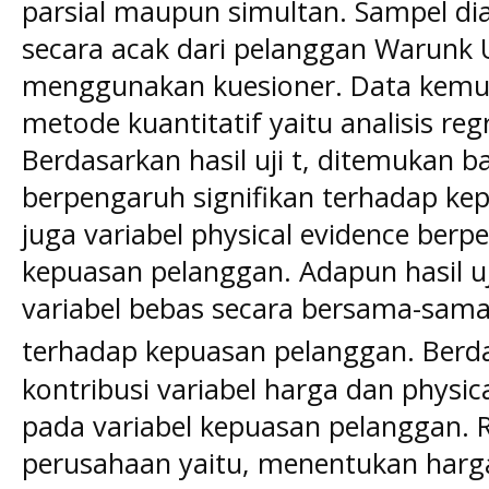
parsial maupun simultan. Sampel di
secara acak dari pelanggan Warunk
menggunakan kuesioner. Data kemud
metode kuantitatif yaitu analisis regr
Berdasarkan hasil uji t, ditemukan 
berpengaruh signifikan terhadap ke
juga variabel physical evidence berp
kepuasan pelanggan. Adapun hasil u
variabel bebas secara bersama-sama
terhadap kepuasan pelanggan. Berda
kontribusi variabel harga dan physic
pada variabel kepuasan pelanggan. 
perusahaan yaitu, menentukan harga