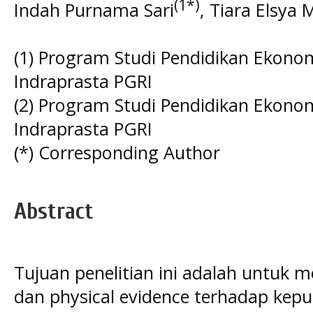
(1*)
Indah Purnama Sari
, Tiara Elsya
(1) Program Studi Pendidikan Ekonom
Indraprasta PGRI
(2) Program Studi Pendidikan Ekonom
Indraprasta PGRI
(*) Corresponding Author
Abstract
Tujuan penelitian ini adalah untuk
dan physical evidence terhadap kepu