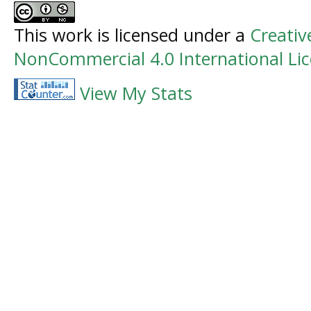
This work is licensed under a
Creati
NonCommercial 4.0 International Li
View My Stats