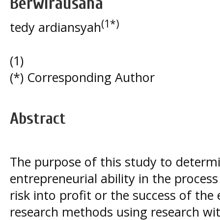
Berwirausaha
(1*)
tedy ardiansyah
(1)
(*) Corresponding Author
Abstract
The purpose of this study to determi
entrepreneurial ability in the proces
risk into profit or the success of th
research methods using research with