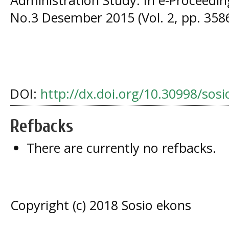
Administration Study. In e-Proceedi
No.3 Desember 2015 (Vol. 2, pp. 358
DOI:
http://dx.doi.org/10.30998/sos
Refbacks
There are currently no refbacks.
Copyright (c) 2018 Sosio ekons