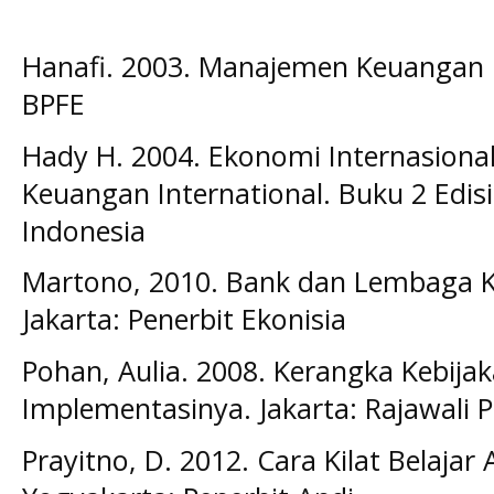
Hanafi. 2003. Manajemen Keuangan I
BPFE
Hady H. 2004. Ekonomi Internasional
Keuangan International. Buku 2 Edisi 
Indonesia
Martono, 2010. Bank dan Lembaga Ke
Jakarta: Penerbit Ekonisia
Pohan, Aulia. 2008. Kerangka Kebija
Implementasinya. Jakarta: Rajawali P
Prayitno, D. 2012. Cara Kilat Belajar