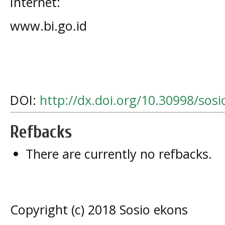
Internet:
www.bi.go.id
DOI:
http://dx.doi.org/10.30998/sos
Refbacks
There are currently no refbacks.
Copyright (c) 2018 Sosio ekons