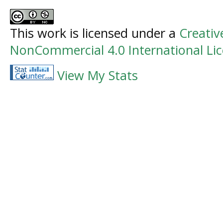
This work is licensed under a
Creati
NonCommercial 4.0 International Li
View My Stats