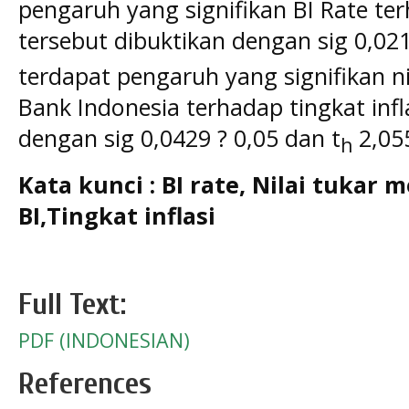
pengaruh yang signifikan BI Rate terh
tersebut dibuktikan dengan sig 0,021
terdapat pengaruh yang signifikan 
Bank Indonesia terhadap tingkat infl
dengan sig 0,0429 ? 0,05 dan t
2,05
h
Kata kunci : BI rate, Nilai tuka
BI,Tingkat inflasi
Full Text:
PDF (INDONESIAN)
References