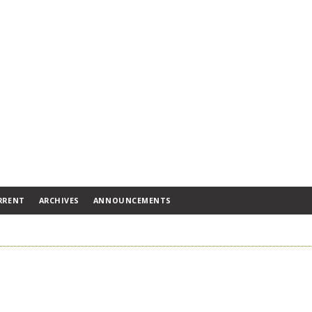
RRENT
ARCHIVES
ANNOUNCEMENTS