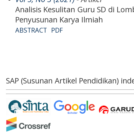
Analisis Kesulitan Guru SD di Lo
Penyusunan Karya Ilmiah
ABSTRACT
PDF
SAP (Susunan Artikel Pendidikan) ind