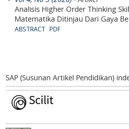
Analisis Higher Order Thinking Ski
Matematika Ditinjau Dari Gaya Be
ABSTRACT
PDF
SAP (Susunan Artikel Pendidikan) ind