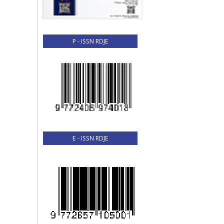
P - ISSN RDJE
E - ISSN RDJE