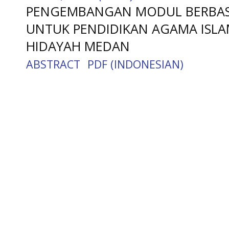
PENGEMBANGAN MODUL BERBASIS
UNTUK PENDIDIKAN AGAMA ISLAM 
HIDAYAH MEDAN
ABSTRACT
PDF (INDONESIAN)