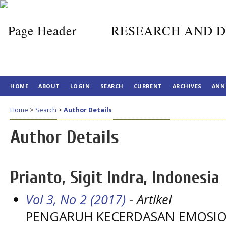
RESEARCH AND D
HOME
ABOUT
LOGIN
SEARCH
CURRENT
ARCHIVES
ANN
Home
>
Search
>
Author Details
Author Details
Prianto, Sigit Indra, Indonesia
Vol 3, No 2 (2017)
- Artikel
PENGARUH KECERDASAN EMOSIO