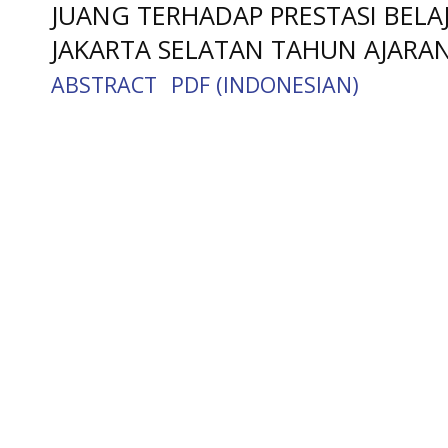
JUANG TERHADAP PRESTASI BELAJ
JAKARTA SELATAN TAHUN AJARAN
ABSTRACT
PDF (INDONESIAN)