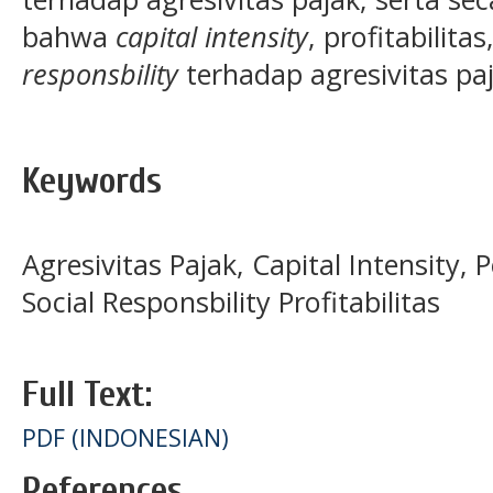
bahwa
capital intensity
, profitabilita
responsbility
terhadap agresivitas paj
Keywords
Agresivitas Pajak, Capital Intensity
Social Responsbility Profitabilitas
Full Text:
PDF (INDONESIAN)
References