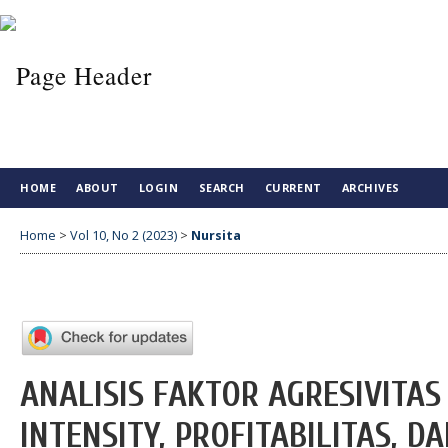
HOME
ABOUT
LOGIN
SEARCH
CURRENT
ARCHIVES
Home
>
Vol 10, No 2 (2023)
>
Nursita
ANALISIS FAKTOR AGRESIVITAS 
INTENSITY, PROFITABILITAS, D