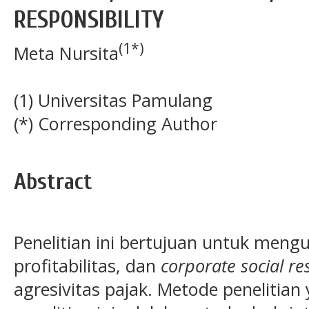
RESPONSIBILITY
(1*)
Meta Nursita
(1) Universitas Pamulang
(*) Corresponding Author
Abstract
Penelitian ini bertujuan untuk meng
profitabilitas, dan
corporate social re
agresivitas pajak. Metode penelitia